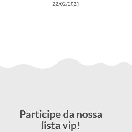
22/02/2021
Participe da nossa
lista vip!