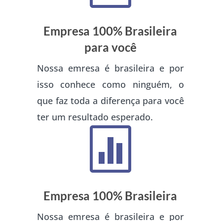
Empresa 100% Brasileira
para você
Nossa emresa é brasileira e por
isso conhece como ninguém, o
que faz toda a diferença para você
ter um resultado esperado.

Empresa 100% Brasileira
Nossa emresa é brasileira e por