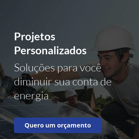
Projetos
Personalizados
Soluções para você
diminuir sua conta de
energia
Quero um orçamento