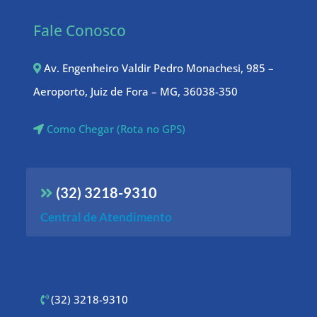
Fale Conosco
Av. Engenheiro Valdir Pedro Monachesi, 985 –
Aeroporto, Juiz de Fora – MG, 36038-350
Como Chegar (Rota no GPS)
(32) 3218-9310
Central de Atendimento
(32) 3218-9310