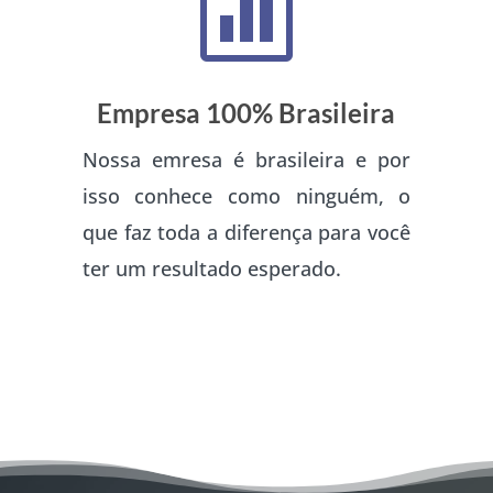

Empresa 100% Brasileira
Nossa emresa é brasileira e por
isso conhece como ninguém, o
que faz toda a diferença para você
ter um resultado esperado.