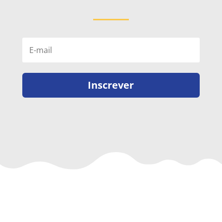
Inscrever