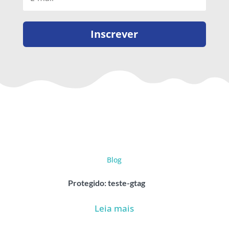
Inscrever
Blog
Protegido: teste-gtag
Leia mais