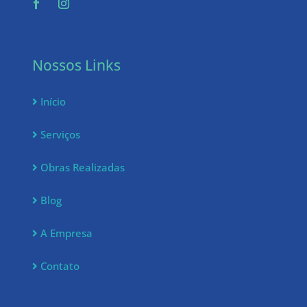
Nossos Links
Início
Serviços
Obras Realizadas
Blog
A Empresa
Contato