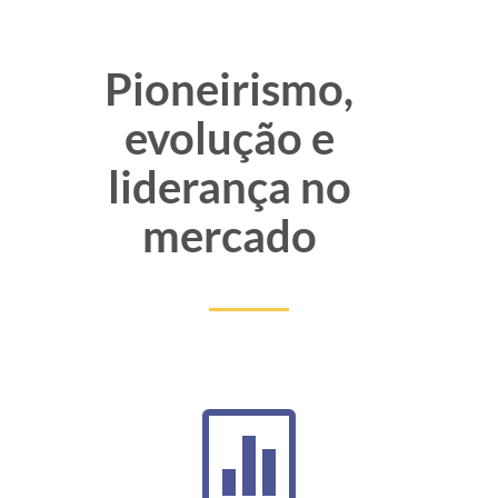
Pioneirismo,
evolução e
liderança no
mercado
