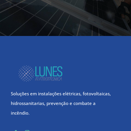
Soluções em instalações elétricas, fotovoltaicas,
hidrossanitarias, prevenção e combate a
incêndio.