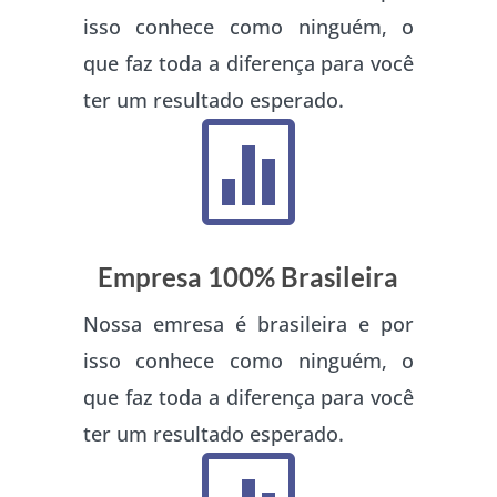
isso conhece como ninguém, o
que faz toda a diferença para você
ter um resultado esperado.

Empresa 100% Brasileira
Nossa emresa é brasileira e por
isso conhece como ninguém, o
que faz toda a diferença para você
ter um resultado esperado.