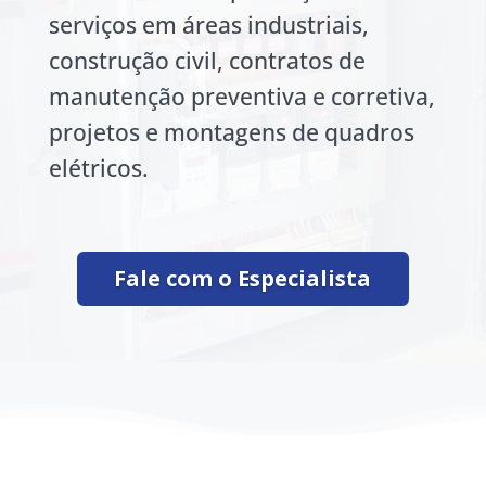
serviços em áreas industriais,
construção civil, contratos de
manutenção preventiva e corretiva,
projetos e montagens de quadros
elétricos.
Fale com o Especialista