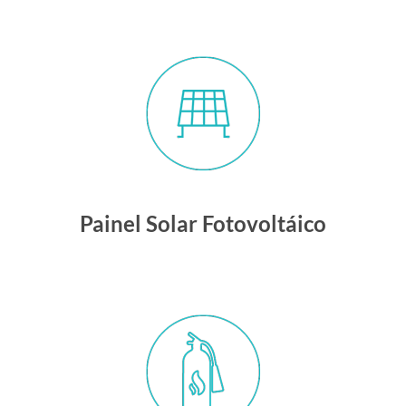
Painel Solar Fotovoltáico