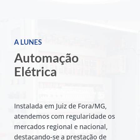
A LUNES
Automação
Elétrica
Instalada em Juiz de Fora/MG,
atendemos com regularidade os
mercados regional e nacional,
destacando-se a prestação de