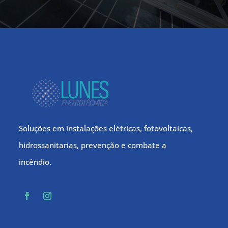
Soluções em instalações elétricas, fotovoltaicas,
hidrossanitarias, prevenção e combate a
incêndio.