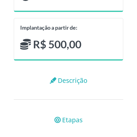
Implantação a partir de:
R$ 500,00
Descrição
Etapas