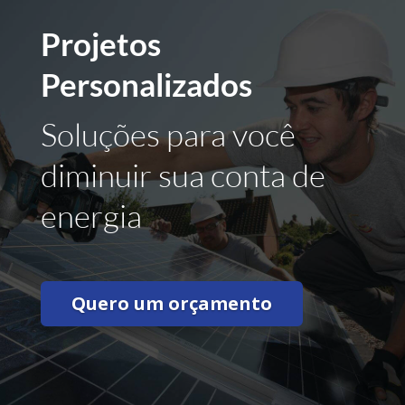
Projetos
Personalizados
Soluções para você
diminuir sua conta de
energia
Quero um orçamento