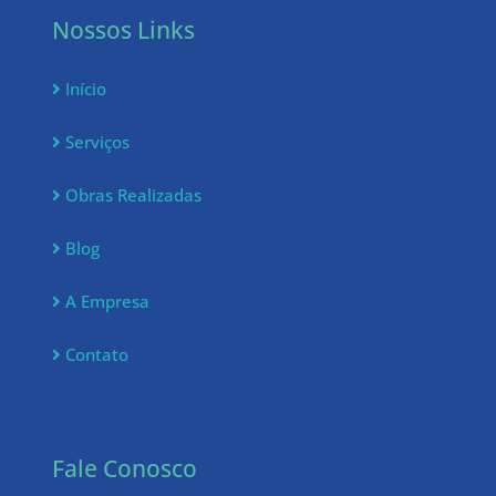
Nossos Links
Início
Serviços
Obras Realizadas
Blog
A Empresa
Contato
Fale Conosco