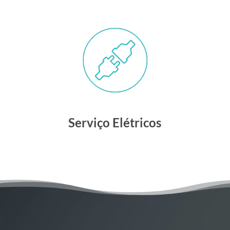
Serviço Elétricos