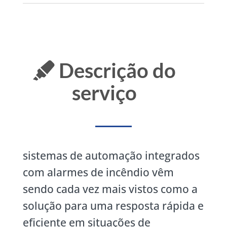
Descrição do
serviço
sistemas de automação integrados
com alarmes de incêndio vêm
sendo cada vez mais vistos como a
solução para uma resposta rápida e
eficiente em situações de