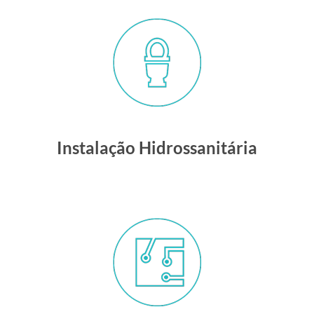
Instalação Hidrossanitária