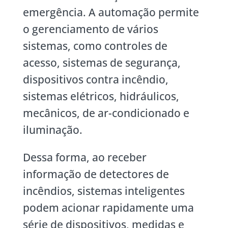
emergência. A automação permite
o gerenciamento de vários
sistemas, como controles de
acesso, sistemas de segurança,
dispositivos contra incêndio,
sistemas elétricos, hidráulicos,
mecânicos, de ar-condicionado e
iluminação.
Dessa forma, ao receber
informação de detectores de
incêndios, sistemas inteligentes
podem acionar rapidamente uma
série de dispositivos, medidas e