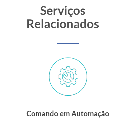
Serviços
Relacionados
Comando em Automação