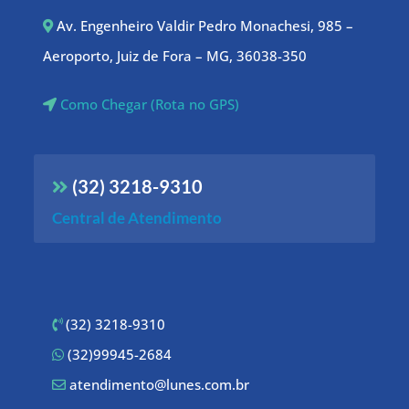
Av. Engenheiro Valdir Pedro Monachesi, 985 –
Aeroporto, Juiz de Fora – MG, 36038-350
Como Chegar (Rota no GPS)
(32) 3218-9310
Central de Atendimento
(32) 3218-9310
(32)99945-2684
atendimento@lunes.com.br