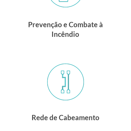
Prevenção e Combate à
Incêndio
Rede de Cabeamento