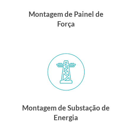
Montagem de Painel de
Força
Montagem de Substação de
Energia