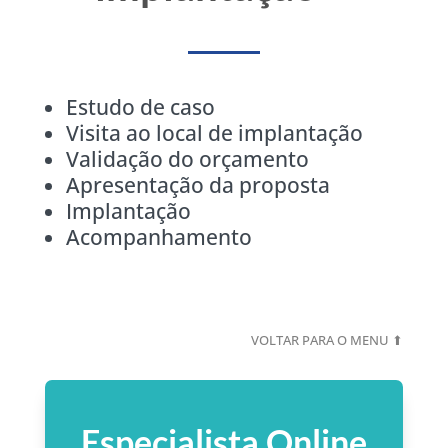
Estudo de caso
Visita ao local de implantação
Validação do orçamento
Apresentação da proposta
Implantação
Acompanhamento
VOLTAR PARA O MENU ⬆
Especialista Online