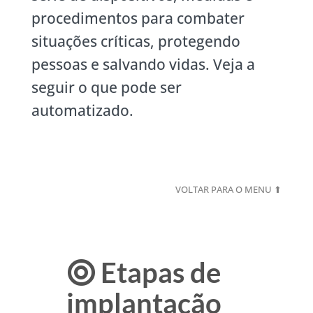
procedimentos para combater
situações críticas, protegendo
pessoas e salvando vidas. Veja a
seguir o que pode ser
automatizado.
VOLTAR PARA O MENU ⬆
Etapas de
implantação