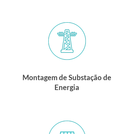
Montagem de Substação de
Energia