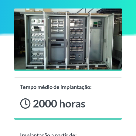
Tempo médio de implantação:
2000 horas
Implantação a partir de: