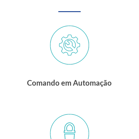
Comando em Automação