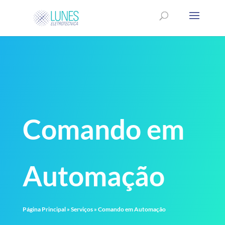
Comando em
Automação
Página Principal
»
Serviços
»
Comando em Automação