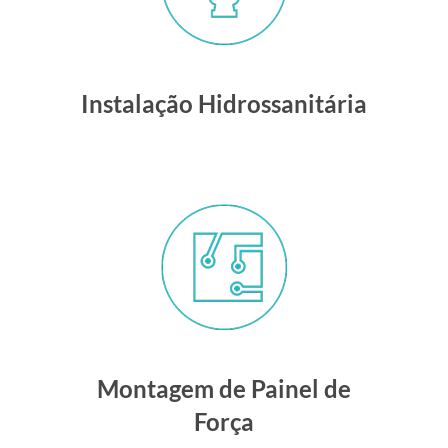
Instalação Hidrossanitária
Montagem de Painel de
Força