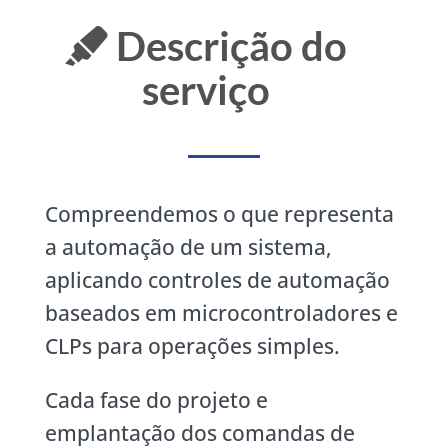
Descrição do
serviço
Compreendemos o que representa
a automação de um sistema,
aplicando controles de automação
baseados em microcontroladores e
CLPs para operações simples.
Cada fase do projeto e
emplantação dos comandas de