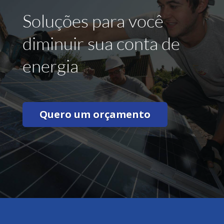
Soluções para você
diminuir sua conta de
energia
Quero um orçamento