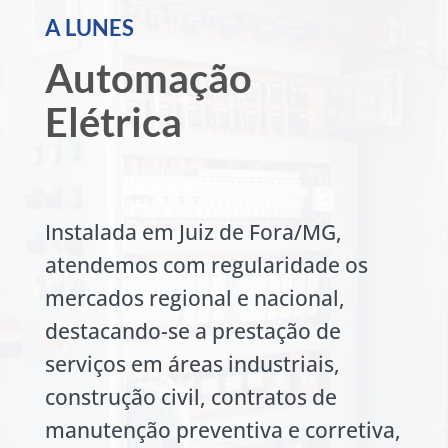
A LUNES
Automação
Elétrica
Instalada em Juiz de Fora/MG,
atendemos com regularidade os
mercados regional e nacional,
destacando-se a prestação de
serviços em áreas industriais,
construção civil, contratos de
manutenção preventiva e corretiva,