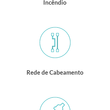
Incêndio
Rede de Cabeamento