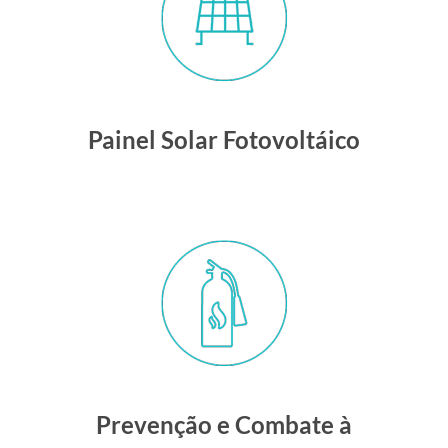
Painel Solar Fotovoltáico
Prevenção e Combate à