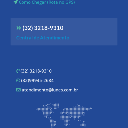
Como Chegar (Rota no GPS)
(32) 3218-9310
Central de Atendimento
(32) 3218-9310
(32)99945-2684
atendimento@lunes.com.br