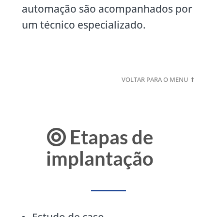
automação são acompanhados por
um técnico especializado.
VOLTAR PARA O MENU ⬆
Etapas de
implantação