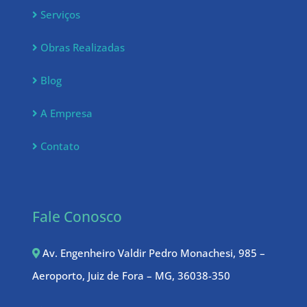
Serviços
Obras Realizadas
Blog
A Empresa
Contato
Fale Conosco
Av. Engenheiro Valdir Pedro Monachesi, 985 –
Aeroporto, Juiz de Fora – MG, 36038-350