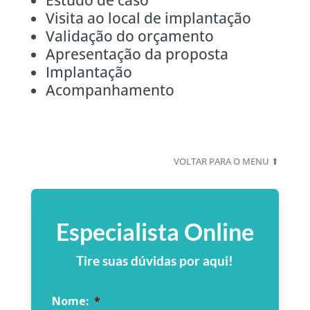
Estudo de caso
Visita ao local de implantação
Validação do orçamento
Apresentação da proposta
Implantação
Acompanhamento
VOLTAR PARA O MENU ⬆
Especialista Online
Tire suas dúvidas por aqui!
Nome:
*