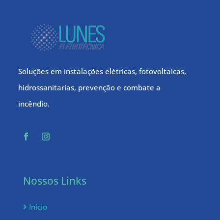
Soluções em instalações elétricas, fotovoltaicas,
hidrossanitarias, prevenção e combate a
incêndio.
Nossos Links
Início