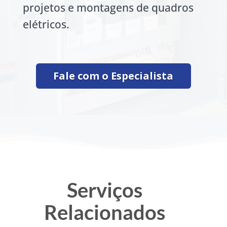
projetos e montagens de quadros
elétricos.
Fale com o Especialista
Serviços
Relacionados